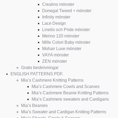
Crealino mönster
Donegal Tweed + mönster
Infinity mönster
Lace Design
Linello och Pride mönster
Merino 120 mönster
Mille Colori Baby mönster
Mohair Luxe mönster
VAYA mönster
ZEN mönster
Gratis beskrivningar
ENGLISH PATTERNS PDF.
Mia’s Cashmere Knitting Patterns
Mia’s Cashmere Cowls and Scarves
Mia’s Cashmere Beanie Knitting Patterns
Mia’s Cashmere sweaters and Cardigans
Mia’s Beanies
Mia’s Sweater and Cardigan Knitting Patterns