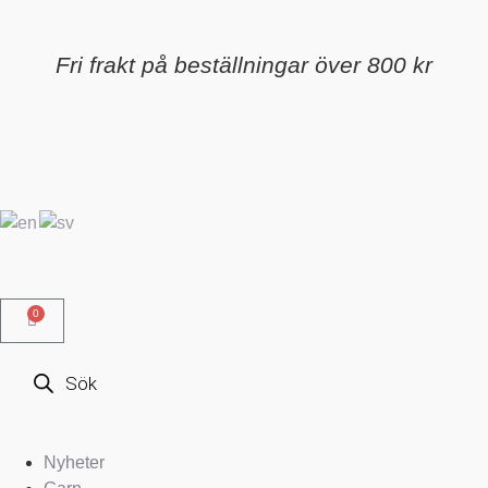
Fri frakt på beställningar över 800 kr
0
Nyheter