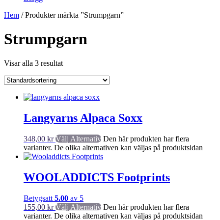
Hem
/ Produkter märkta ”Strumpgarn”
Strumpgarn
Visar alla 3 resultat
Langyarns Alpaca Soxx
348,00
kr
Välj Alternativ
Den här produkten har flera
varianter. De olika alternativen kan väljas på produktsidan
WOOLADDICTS Footprints
Betygsatt
5.00
av 5
155,00
kr
Välj Alternativ
Den här produkten har flera
varianter. De olika alternativen kan väljas på produktsidan