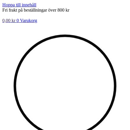
Hoppa till innehåll
Fri frakt på beställningar över 800 kr
0,00
kr
0
Varukorg