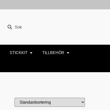
STICKKIT
TILLBEHÖR