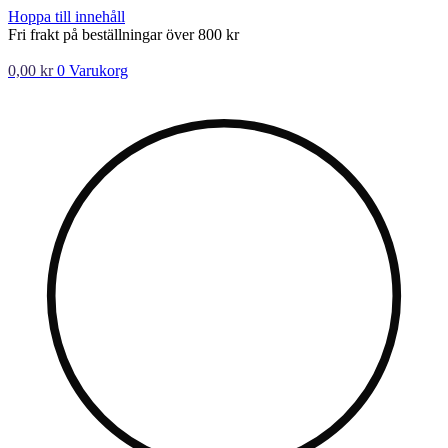
Hoppa till innehåll
Fri frakt på beställningar över 800 kr
0,00
kr
0
Varukorg