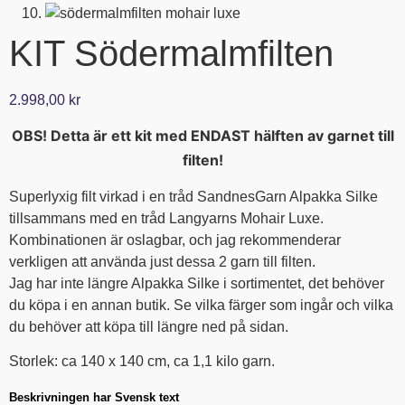
KIT Södermalmfilten
2.998,00
kr
OBS! Detta är ett kit med ENDAST hälften av garnet till
filten!
Superlyxig filt virkad i en tråd SandnesGarn Alpakka Silke
tillsammans med en tråd Langyarns Mohair Luxe.
Kombinationen är oslagbar, och jag rekommenderar
verkligen att använda just dessa 2 garn till filten.
Jag har inte längre Alpakka Silke i sortimentet, det behöver
du köpa i en annan butik. Se vilka färger som ingår och vilka
du behöver att köpa till längre ned på sidan.
Storlek: ca 140 x 140 cm, ca 1,1 kilo garn.
Beskrivningen har Svensk text