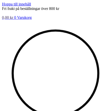
Hoppa till innehåll
Fri frakt på beställningar över 800 kr
0,00
kr
0
Varukorg