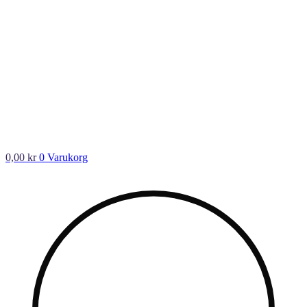
0,00
kr
0
Varukorg