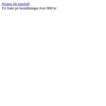
Hoppa till innehåll
Fri frakt på beställningar över 800 kr