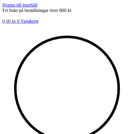
Hoppa till innehåll
Fri frakt på beställningar över 800 kr
0,00
kr
0
Varukorg