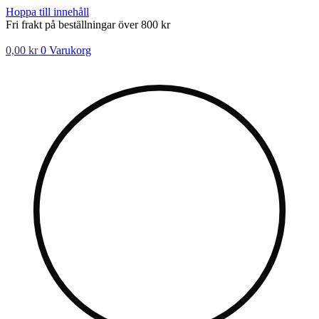
Hoppa till innehåll
Fri frakt på beställningar över 800 kr
0,00
kr
0
Varukorg