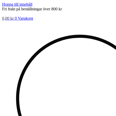
Hoppa till innehåll
Fri frakt på beställningar över 800 kr
0,00
kr
0
Varukorg