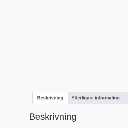
Beskrivning
Ytterligare information
Beskrivning