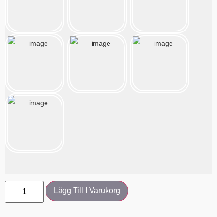
Lägg Till I Varukorg