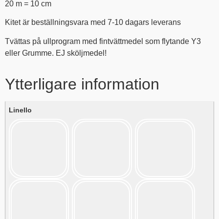
20 m = 10 cm
Kitet är beställningsvara med 7-10 dagars leverans
Tvättas på ullprogram med fintvättmedel som flytande Y3
eller Grumme. EJ sköljmedel!
Ytterligare information
Linello