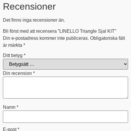
Recensioner
Det finns inga recensioner än.
Bli först med att recensera ”LINELLO Triangle Sjal KIT”
Din e-postadress kommer inte publiceras.
Obligatoriska fält
är märkta
*
Ditt betyg
*
Din recension
*
Namn
*
E-post
*