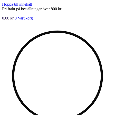
Hoppa till innehåll
Fri frakt på beställningar över 800 kr
0,00
kr
0
Varukorg