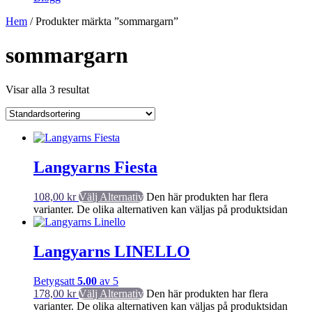
Hem
/ Produkter märkta ”sommargarn”
sommargarn
Visar alla 3 resultat
Langyarns Fiesta
108,00
kr
Välj Alternativ
Den här produkten har flera
varianter. De olika alternativen kan väljas på produktsidan
Langyarns LINELLO
Betygsatt
5.00
av 5
178,00
kr
Välj Alternativ
Den här produkten har flera
varianter. De olika alternativen kan väljas på produktsidan