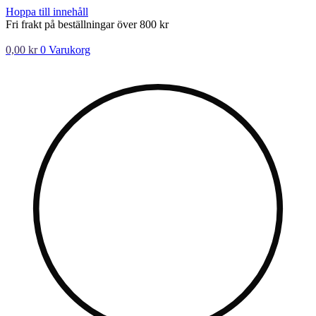
Hoppa till innehåll
Fri frakt på beställningar över 800 kr
0,00
kr
0
Varukorg