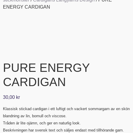
ENERGY CARDIGAN
PURE ENERGY
CARDIGAN
30,00
kr
Klassisk stickad cardigan i ett luftigt och vackert sommargarn av en skön
blandning av lin, bomull och viscose.
Tråden är lite ojämn, och ger en naturlig look.
Beskrivningen har svensk text och säljes endast med tillhörande garn.