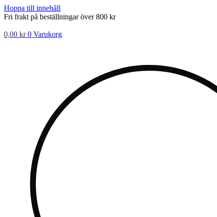
Hoppa till innehåll
Fri frakt på beställningar över 800 kr
0,00
kr
0
Varukorg