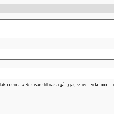
ts i denna webbläsare till nästa gång jag skriver en kommenta