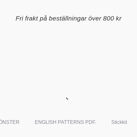
Fri frakt på beställningar över 800 kr
ÖNSTER
ENGLISH PATTERNS PDF.
Stickkit