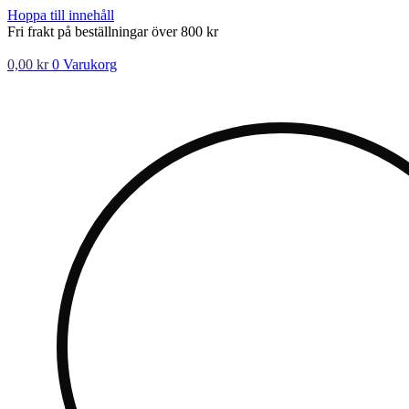
Hoppa till innehåll
Fri frakt på beställningar över 800 kr
0,00
kr
0
Varukorg