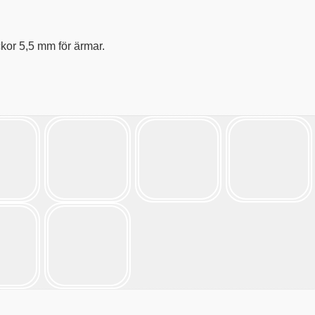
kor 5,5 mm för ärmar.