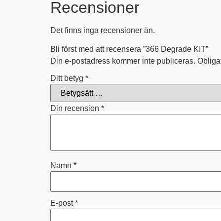
Recensioner
Det finns inga recensioner än.
Bli först med att recensera ”366 Degrade KIT”
Din e-postadress kommer inte publiceras.
Obliga
Ditt betyg
*
Din recension
*
Namn
*
E-post
*