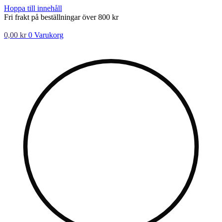
Hoppa till innehåll
Fri frakt på beställningar över 800 kr
0,00
kr
0
Varukorg