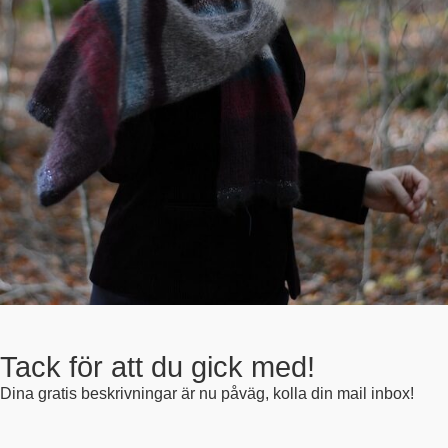
Tack för att du gick med!
Dina gratis beskrivningar är nu påväg, kolla din mail inbox!