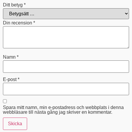
Ditt betyg
*
Din recension
*
Namn
*
E-post
*
Spara mitt namn, min e-postadress och webbplats i denna
webbläsare till nästa gång jag skriver en kommentar.