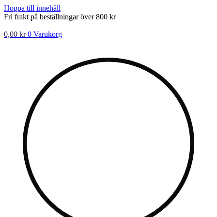
Hoppa till innehåll
Fri frakt på beställningar över 800 kr
0,00
kr
0
Varukorg