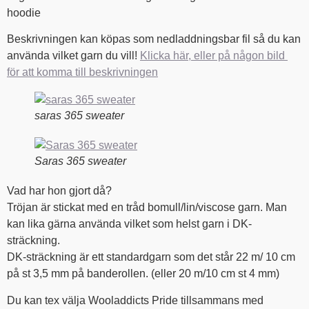
hoodie
Beskrivningen kan köpas som nedladdningsbar fil så du kan
använda vilket garn du vill!
Klicka här, eller på någon bild
för att komma till beskrivningen
saras 365 sweater
Saras 365 sweater
Vad har hon gjort då?
Tröjan är stickat med en tråd bomull/lin/viscose garn. Man
kan lika gärna använda vilket som helst garn i DK-
sträckning.
DK-sträckning är ett standardgarn som det står 22 m/ 10 cm
på st 3,5 mm på banderollen. (eller 20 m/10 cm st 4 mm)
Du kan tex välja Wooladdicts Pride tillsammans med