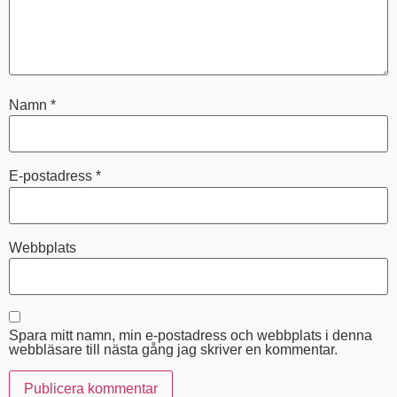
Namn
*
E-postadress
*
Webbplats
Spara mitt namn, min e-postadress och webbplats i denna
webbläsare till nästa gång jag skriver en kommentar.