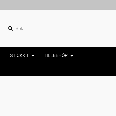
STICKKIT
TILLBEHÖR