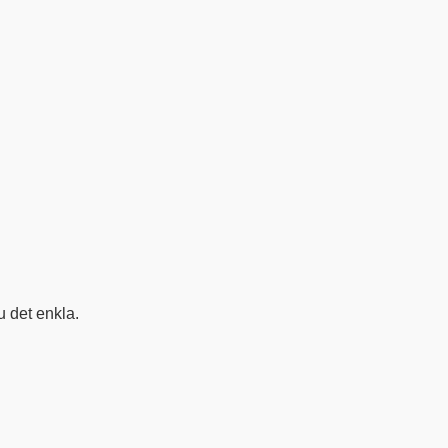
u det enkla.