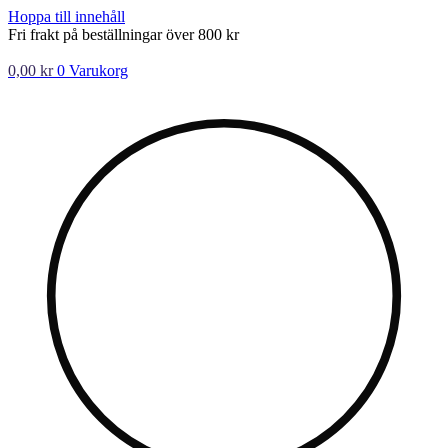
Hoppa till innehåll
Fri frakt på beställningar över 800 kr
0,00
kr
0
Varukorg