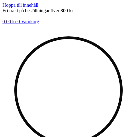
Hoppa till innehåll
Fri frakt på beställningar över 800 kr
0,00
kr
0
Varukorg