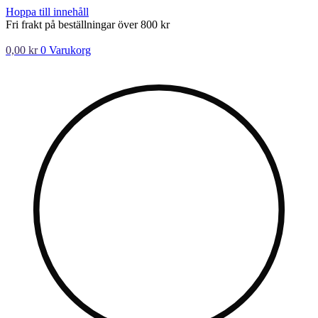
Hoppa till innehåll
Fri frakt på beställningar över 800 kr
0,00
kr
0
Varukorg