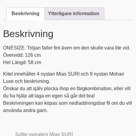
Beskrivning
Ytterligare information
Beskrivning
ONESIZE. Tröjan faller fint även om den skulle vara lite vid.
Övervidd: 126 cm
Hel Längd: 58 cm
Kitet innehåller 4 nystan Mias SURI och 9 nystan Mohair
Luxe och beskrivning.
Önskar du att själv plocka ihop en färgkombination, eller vill
du ha hjälp att laga en egen så går det bra!
Beskrivningen kan köpas som nedladdningsbar fil om du vill
använda andra garn.
Softie sweaters Mias SURI