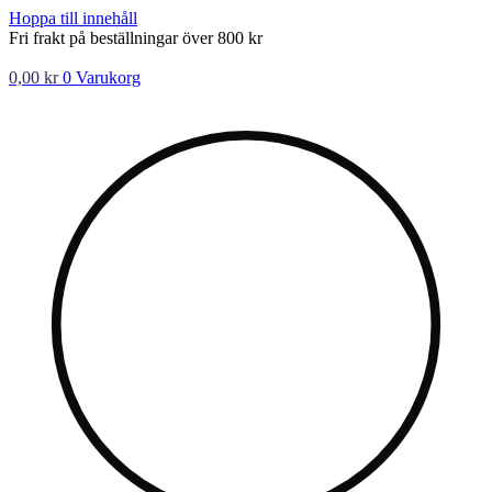
Hoppa till innehåll
Fri frakt på beställningar över 800 kr
0,00
kr
0
Varukorg