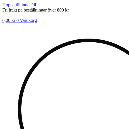
Hoppa till innehåll
Fri frakt på beställningar över 800 kr
0,00
kr
0
Varukorg