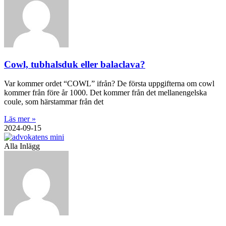
Cowl, tubhalsduk eller balaclava?
Var kommer ordet “COWL” ifrån? De första uppgifterna om cowl
kommer från före år 1000. Det kommer från det mellanengelska
coule, som härstammar från det
Läs mer »
2024-09-15
Alla Inlägg