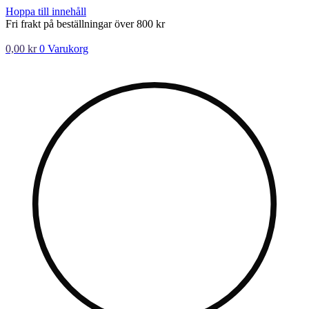
Hoppa till innehåll
Fri frakt på beställningar över 800 kr
0,00
kr
0
Varukorg