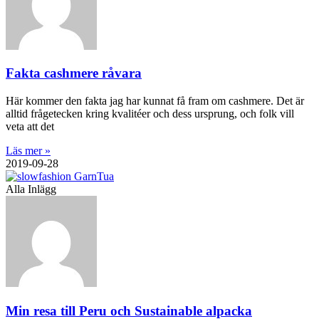
Fakta cashmere råvara
Här kommer den fakta jag har kunnat få fram om cashmere. Det är
alltid frågetecken kring kvalitéer och dess ursprung, och folk vill
veta att det
Läs mer »
2019-09-28
Alla Inlägg
Min resa till Peru och Sustainable alpacka