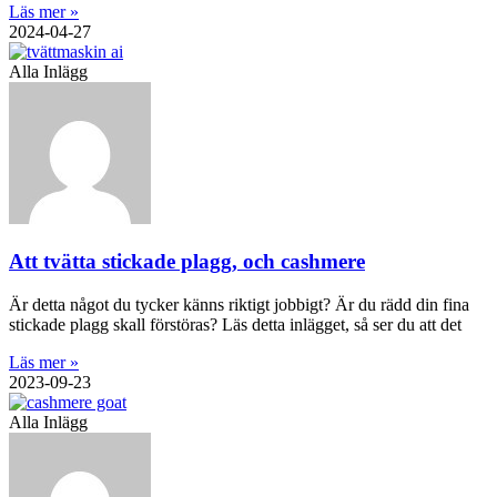
Läs mer »
2024-04-27
Alla Inlägg
Att tvätta stickade plagg, och cashmere
Är detta något du tycker känns riktigt jobbigt? Är du rädd din fina
stickade plagg skall förstöras? Läs detta inlägget, så ser du att det
Läs mer »
2023-09-23
Alla Inlägg