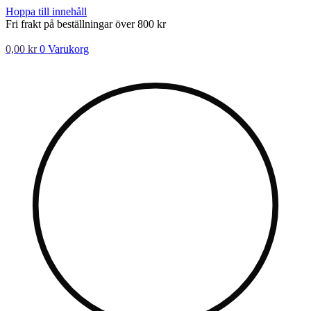
Hoppa till innehåll
Fri frakt på beställningar över 800 kr
0,00
kr
0
Varukorg