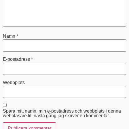
Namn
*
E-postadress
*
Webbplats
Spara mitt namn, min e-postadress och webbplats i denna
webbläsare till nästa gång jag skriver en kommentar.