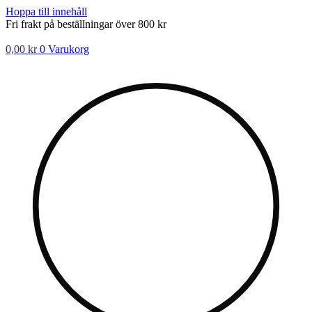
Hoppa till innehåll
Fri frakt på beställningar över 800 kr
0,00
kr
0
Varukorg