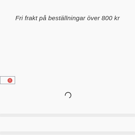
Fri frakt på beställningar över 800 kr
0