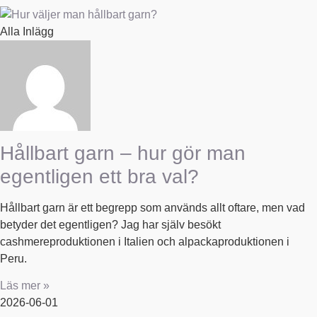
Alla Inlägg
Hållbart garn – hur gör man
egentligen ett bra val?
Hållbart garn är ett begrepp som används allt oftare, men vad
betyder det egentligen? Jag har själv besökt
cashmereproduktionen i Italien och alpackaproduktionen i
Peru.
Läs mer »
2026-06-01