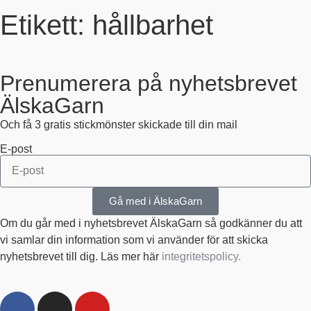
Etikett: hållbarhet
Prenumerera på nyhetsbrevet
ÄlskaGarn
Och få 3 gratis stickmönster skickade till din mail
E-post
Gå med i ÄlskaGarn
Om du går med i nyhetsbrevet ÄlskaGarn så godkänner du att
vi samlar din information som vi använder för att skicka
nyhetsbrevet till dig. Läs mer här
integritetspolicy.