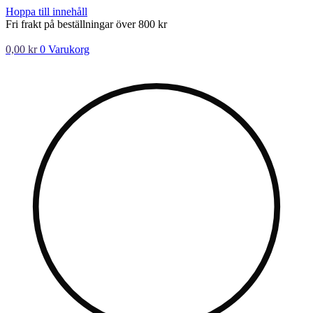
Hoppa till innehåll
Fri frakt på beställningar över 800 kr
0,00
kr
0
Varukorg