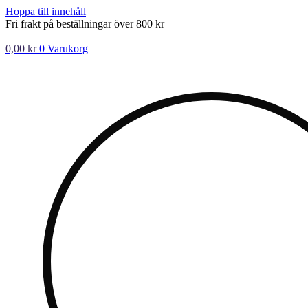
Hoppa till innehåll
Fri frakt på beställningar över 800 kr
0,00
kr
0
Varukorg