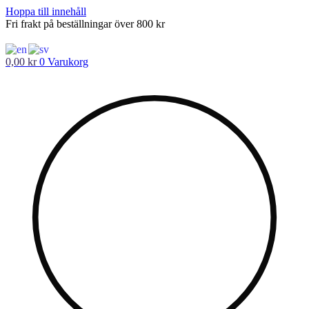
Hoppa till innehåll
Fri frakt på beställningar över 800 kr
0,00
kr
0
Varukorg