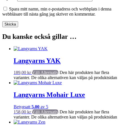
Spara mitt namn, min e-postadress och webbplats i denna
webbläsare till nästa gång jag skriver en kommentar.
Du kanske också gillar …
Langyarns YAK
189,00
kr
Välj Alternativ
Den här produkten har flera
varianter. De olika alternativen kan väljas på produktsidan
Langyarns Mohair Luxe
Betygsatt
5.00
av 5
158,00
kr
Välj Alternativ
Den här produkten har flera
varianter. De olika alternativen kan väljas på produktsidan