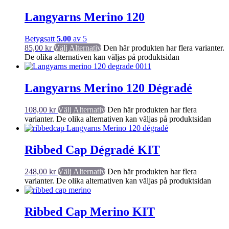
Langyarns Merino 120
Betygsatt
5.00
av 5
85,00
kr
Välj Alternativ
Den här produkten har flera varianter.
De olika alternativen kan väljas på produktsidan
Langyarns Merino 120 Dégradé
108,00
kr
Välj Alternativ
Den här produkten har flera
varianter. De olika alternativen kan väljas på produktsidan
Ribbed Cap Dégradé KIT
248,00
kr
Välj Alternativ
Den här produkten har flera
varianter. De olika alternativen kan väljas på produktsidan
Ribbed Cap Merino KIT