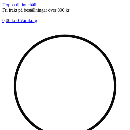
Hoppa till innehåll
Fri frakt på beställningar över 800 kr
0,00
kr
0
Varukorg