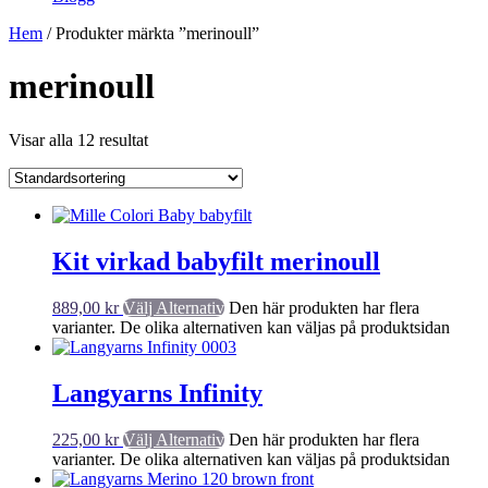
Hem
/ Produkter märkta ”merinoull”
merinoull
Visar alla 12 resultat
Kit virkad babyfilt merinoull
889,00
kr
Välj Alternativ
Den här produkten har flera
varianter. De olika alternativen kan väljas på produktsidan
Langyarns Infinity
225,00
kr
Välj Alternativ
Den här produkten har flera
varianter. De olika alternativen kan väljas på produktsidan