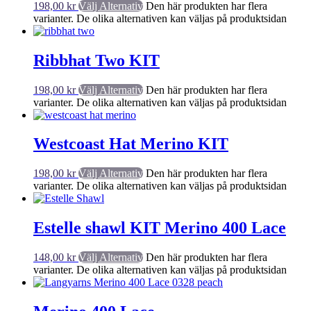
198,00
kr
Välj Alternativ
Den här produkten har flera
varianter. De olika alternativen kan väljas på produktsidan
Ribbhat Two KIT
198,00
kr
Välj Alternativ
Den här produkten har flera
varianter. De olika alternativen kan väljas på produktsidan
Westcoast Hat Merino KIT
198,00
kr
Välj Alternativ
Den här produkten har flera
varianter. De olika alternativen kan väljas på produktsidan
Estelle shawl KIT Merino 400 Lace
148,00
kr
Välj Alternativ
Den här produkten har flera
varianter. De olika alternativen kan väljas på produktsidan