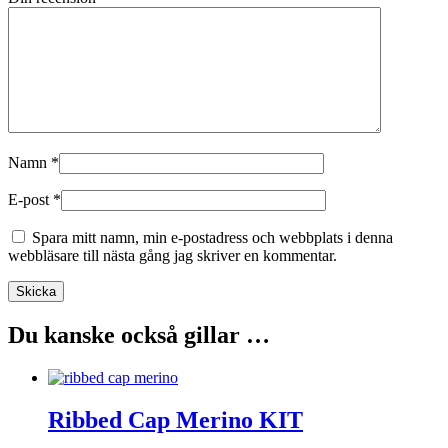
Namn
*
E-post
*
Spara mitt namn, min e-postadress och webbplats i denna
webbläsare till nästa gång jag skriver en kommentar.
Du kanske också gillar …
Ribbed Cap Merino KIT