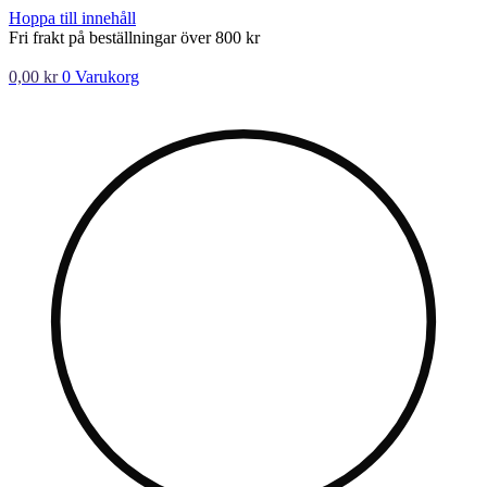
Hoppa till innehåll
Fri frakt på beställningar över 800 kr
0,00
kr
0
Varukorg