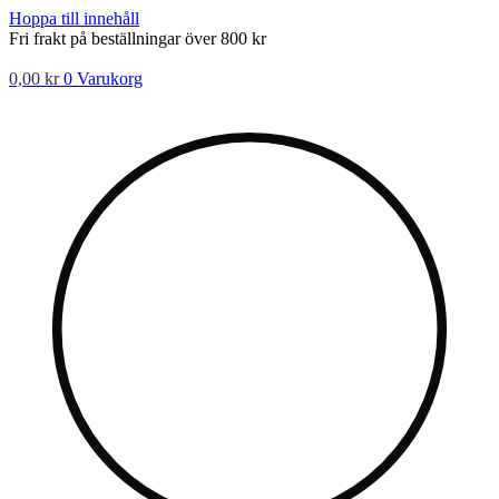
Hoppa till innehåll
Fri frakt på beställningar över 800 kr
0,00
kr
0
Varukorg