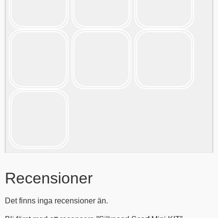
Recensioner
Det finns inga recensioner än.