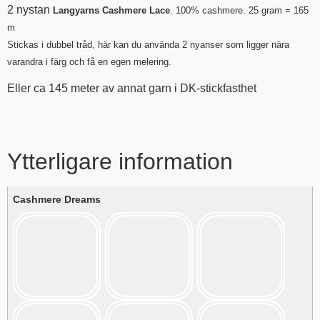
2 nystan
Langyarns Cashmere Lace
. 100% cashmere. 25 gram = 165
m
Stickas i dubbel tråd, här kan du använda 2 nyanser som ligger nära
varandra i färg och få en egen melering.
Eller ca 145 meter av annat garn i DK-stickfasthet
Ytterligare information
Cashmere Dreams