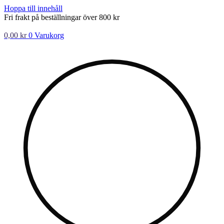
Hoppa till innehåll
Fri frakt på beställningar över 800 kr
0,00
kr
0
Varukorg