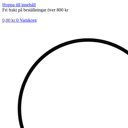
Hoppa till innehåll
Fri frakt på beställningar över 800 kr
0,00
kr
0
Varukorg