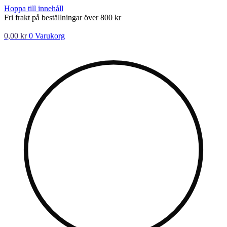
Hoppa till innehåll
Fri frakt på beställningar över 800 kr
0,00
kr
0
Varukorg