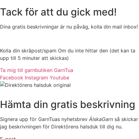
Tack för att du gick med!
Dina gratis beskrivningar är nu påväg, kolla din mail inbox!
Kolla din skräpost/spam Om du inte hittar den (det kan ta
upp till 5 minuter att skickas)
Ta mig till garnbutiken GarnTua
Facebook
Instagram
Youtube
Hämta din gratis beskrivning
Signera upp för GarnTuas nyhetsbrev
ÄlskaGarn
så skickar
jag beskrivningen för Direktörens halsduk till dig nu.
E-post