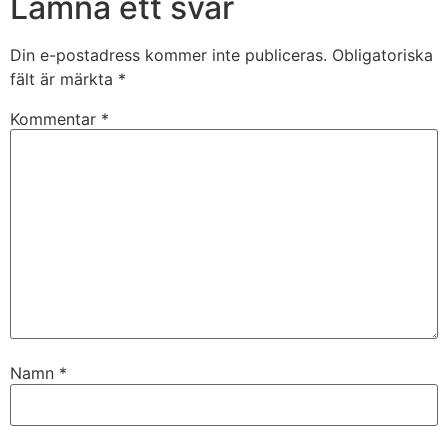
Lämna ett svar
Din e-postadress kommer inte publiceras.
Obligatoriska
fält är märkta
*
Kommentar
*
Namn
*