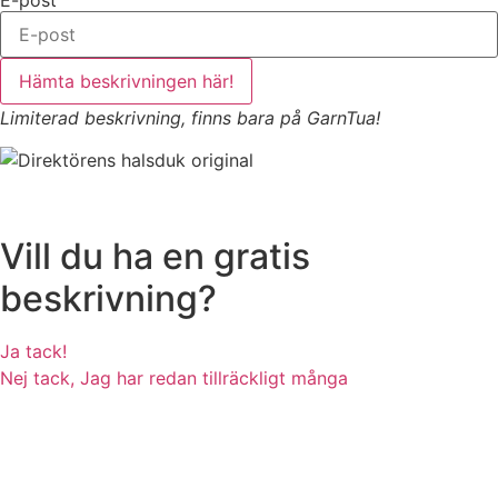
Hämta beskrivningen här!
Limiterad beskrivning, finns bara på GarnTua!
Vill du ha en gratis
beskrivning?
Ja tack!
Nej tack, Jag har redan tillräckligt många