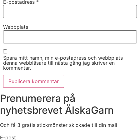
E-postadress
*
Webbplats
Spara mitt namn, min e-postadress och webbplats i
denna webbläsare till nästa gång jag skriver en
kommentar.
Prenumerera på
nyhetsbrevet ÄlskaGarn
Och få 3 gratis stickmönster skickade till din mail
E-post