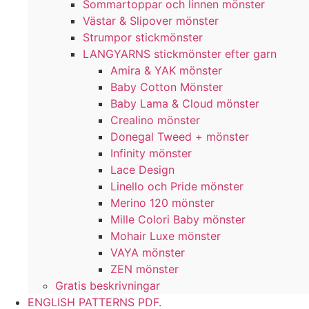
Sommartoppar och linnen mönster
Västar & Slipover mönster
Strumpor stickmönster
LANGYARNS stickmönster efter garn
Amira & YAK mönster
Baby Cotton Mönster
Baby Lama & Cloud mönster
Crealino mönster
Donegal Tweed + mönster
Infinity mönster
Lace Design
Linello och Pride mönster
Merino 120 mönster
Mille Colori Baby mönster
Mohair Luxe mönster
VAYA mönster
ZEN mönster
Gratis beskrivningar
ENGLISH PATTERNS PDF.