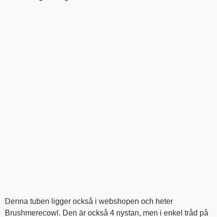
Denna tuben ligger också i webshopen och heter
Brushmerecowl. Den är också 4 nystan, men i enkel tråd på