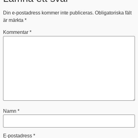
Din e-postadress kommer inte publiceras.
Obligatoriska fält
är märkta
*
Kommentar
*
Namn
*
E-postadress
*