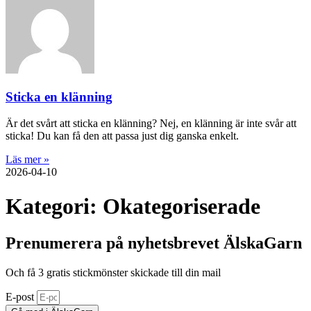
Sticka en klänning
Är det svårt att sticka en klänning? Nej, en klänning är inte svår att
sticka! Du kan få den att passa just dig ganska enkelt.
Läs mer »
2026-04-10
Kategori: Okategoriserade
Prenumerera på nyhetsbrevet ÄlskaGarn
Och få 3 gratis stickmönster skickade till din mail
E-post