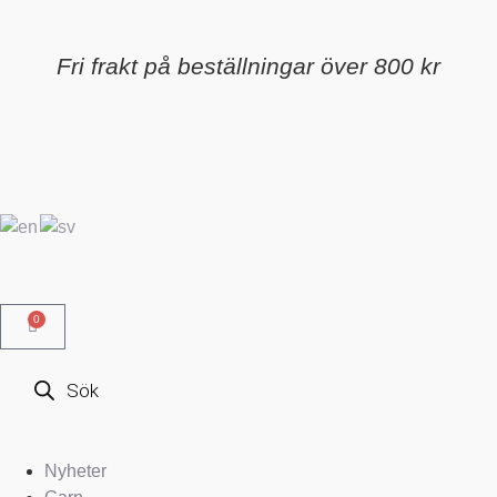
Fri frakt på beställningar över 800 kr
0
Nyheter