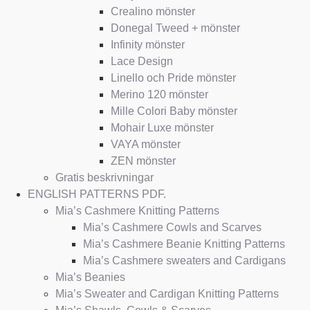
Crealino mönster
Donegal Tweed + mönster
Infinity mönster
Lace Design
Linello och Pride mönster
Merino 120 mönster
Mille Colori Baby mönster
Mohair Luxe mönster
VAYA mönster
ZEN mönster
Gratis beskrivningar
ENGLISH PATTERNS PDF.
Mia’s Cashmere Knitting Patterns
Mia’s Cashmere Cowls and Scarves
Mia’s Cashmere Beanie Knitting Patterns
Mia’s Cashmere sweaters and Cardigans
Mia’s Beanies
Mia’s Sweater and Cardigan Knitting Patterns